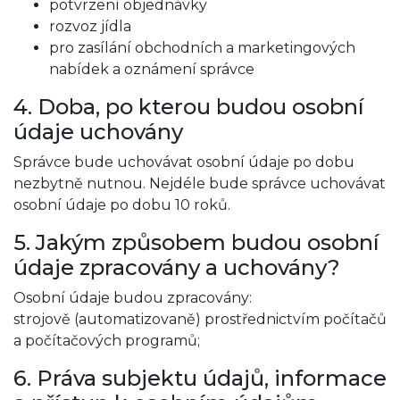
potvrzení objednávky
rozvoz jídla
pro zasílání obchodních a marketingových
nabídek a oznámení správce
4. Doba, po kterou budou osobní
údaje uchovány
Správce bude uchovávat osobní údaje po dobu
nezbytně nutnou. Nejdéle bude správce uchovávat
osobní údaje po dobu 10 roků.
5. Jakým způsobem budou osobní
údaje zpracovány a uchovány?
Osobní údaje budou zpracovány:
strojově (automatizovaně) prostřednictvím počítačů
a počítačových programů;
6. Práva subjektu údajů, informace