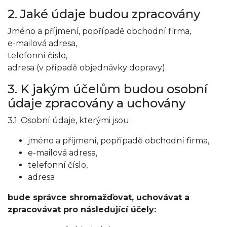
2. Jaké údaje budou zpracovány
Jméno a příjmení, popřípadě obchodní firma,
e-mailová adresa,
telefonní číslo,
adresa (v případě objednávky dopravy).
3. K jakým účelům budou osobní
údaje zpracovány a uchovány
3.1. Osobní údaje, kterými jsou:
jméno a příjmení, popřípadě obchodní firma,
e-mailová adresa,
telefonní číslo,
adresa
bude správce shromažďovat, uchovávat a
zpracovávat pro následující účely: