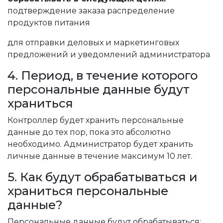
подтверждение заказа распределение
продуктов питания
для отправки деловых и маркетинговых
предложений и уведомлений администратора
4. Период, в течение которого
персональные данные будут
храниться
Контроллер будет хранить персональные
данные до тех пор, пока это абсолютно
необходимо. Администратор будет хранить
личные данные в течение максимум 10 лет.
5. Как будут обрабатываться и
храниться персональные
данные?
Персональные данные будут обрабатываться: