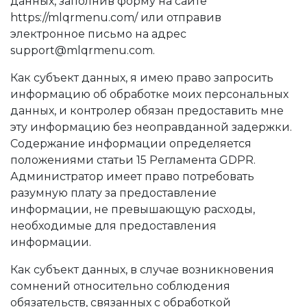
данных, заполнив форму на сайте
https://mlqrmenu.com/ или отправив
электронное письмо на адрес
support@mlqrmenu.com
.
Как субъект данных, я имею право запросить
информацию об обработке моих персональных
данных, и контролер обязан предоставить мне
эту информацию без неоправданной задержки.
Содержание информации определяется
положениями статьи 15 Регламента GDPR.
Администратор имеет право потребовать
разумную плату за предоставление
информации, не превышающую расходы,
необходимые для предоставления
информации.
Как субъект данных, в случае возникновения
сомнений относительно соблюдения
обязательств, связанных с обработкой