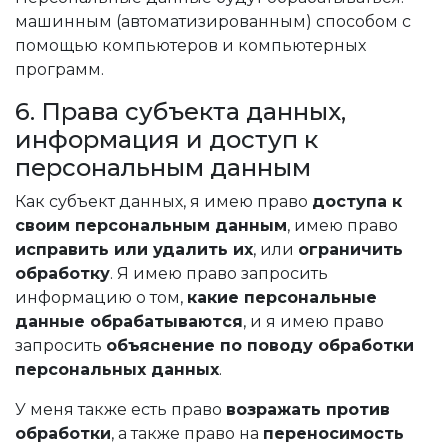
машинным (автоматизированным) способом с
помощью компьютеров и компьютерных
программ.
6. Права субъекта данных,
информация и доступ к
персональным данным
Как субъект данных, я имею право
доступа к
своим персональным данным
, имею право
исправить или удалить их
, или
ограничить
обработку
. Я имею право запросить
информацию о том,
какие персональные
данные обрабатываются
, и я имею право
запросить
объяснение по поводу обработки
персональных данных
.
У меня также есть право
возражать против
обработки
, а также право на
переносимость