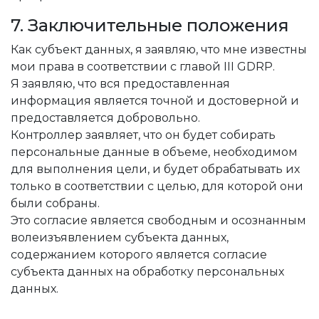
7. Заключительные положения
Как субъект данных, я заявляю, что мне известны
мои права в соответствии с главой III GDRP.
Я заявляю, что вся предоставленная
информация является точной и достоверной и
предоставляется добровольно.
Контроллер заявляет, что он будет собирать
персональные данные в объеме, необходимом
для выполнения цели, и будет обрабатывать их
только в соответствии с целью, для которой они
были собраны.
Это согласие является свободным и осознанным
волеизъявлением субъекта данных,
содержанием которого является согласие
субъекта данных на обработку персональных
данных.