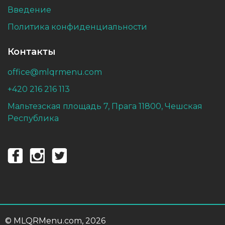
Введение
Политика конфиденциальности
Контакты
office@mlqrmenu.com
+420 216 216 113
Мальтезская площадь 7, Прага 11800, Чешская
Республика
© MLQRMenu.com, 2026