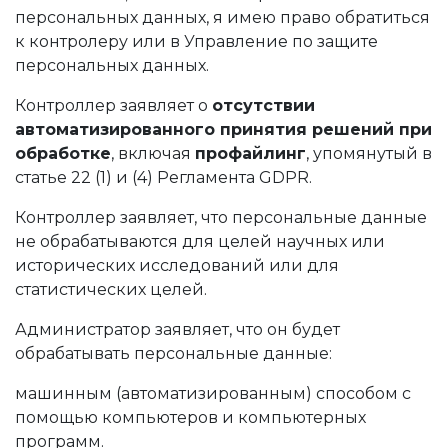
персональных данных, я имею право обратиться
к контролеру или в Управление по защите
персональных данных.
Контроллер заявляет о
отсутствии
автоматизированного принятия решений при
обработке
, включая
профайлинг
, упомянутый в
статье 22 (1) и (4) Регламента GDPR.
Контроллер заявляет, что персональные данные
не обрабатываются для целей научных или
исторических исследований или для
статистических целей.
Администратор заявляет, что он будет
обрабатывать персональные данные:
машинным (автоматизированным) способом с
помощью компьютеров и компьютерных
программ.