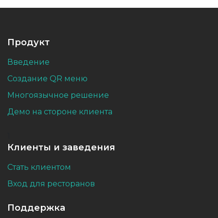
Продукт
Введение
Создание QR меню
Многоязычное решение
Демо на стороне клиента
1
Клиенты и заведения
Стать клиентом
Вход для ресторанов
Поддержка