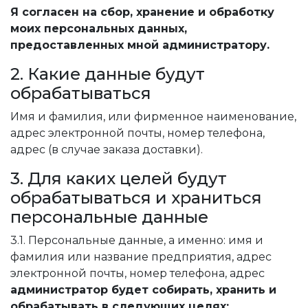
Я согласен на сбор, хранение и обработку
моих персональных данных,
предоставленных мной администратору.
2. Какие данные будут
обрабатываться
Имя и фамилия, или фирменное наименование,
адрес электронной почты, номер телефона,
адрес (в случае заказа доставки).
3. Для каких целей будут
обрабатываться и храниться
персональные данные
3.1. Персональные данные, а именно: имя и
фамилия или название предприятия, адрес
электронной почты, номер телефона, адрес
администратор будет собирать, хранить и
обрабатывать в следующих целях: