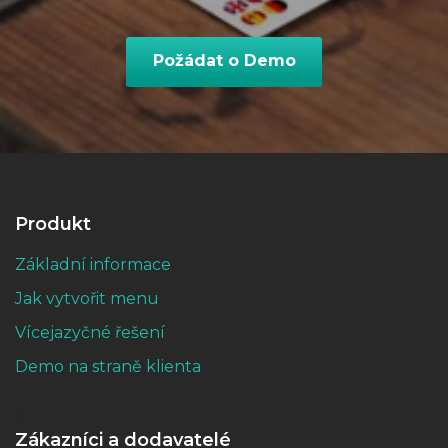
Produkt
Základní informace
Jak vytvořit menu
Vícejazyčné řešení
Demo na straně klienta
1
Zákazníci a dodavatelé