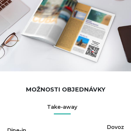
MOŽNOSTI OBJEDNÁVKY
Take-away
Dovoz
Dine-in