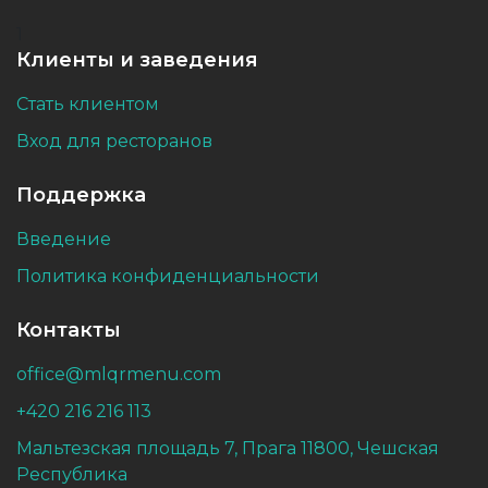
1
Клиенты и заведения
Стать клиентом
Вход для ресторанов
Поддержка
Введение
Политика конфиденциальности
Контакты
office@mlqrmenu.com
+420 216 216 113
Мальтезская площадь 7, Прага 11800, Чешская
Республика