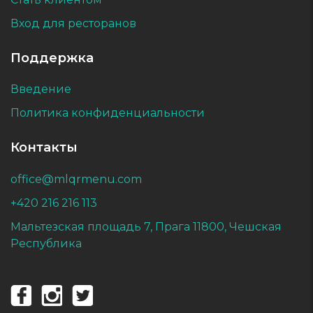
Вход для ресторанов
Поддержка
Введение
Политика конфиденциальности
Контакты
office@mlqrmenu.com
+420 216 216 113
Мальтезская площадь 7, Прага 11800, Чешская
Республика