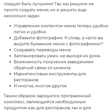
следует быть лучшими! Так мы решили не
просто создать меню, но и решить еще
несколько задач:
Управления контентом меню теперь удобно
легко и удобно
Добавили фотографии. К слову, а часто вы
видите бумажное меню с фотографиями?
Создавать переводы меню
Запланировать ужин, не выходя из дома
Возможность получения заведением
обратной связи от клиента
Маркетинговые инструменты для
ресторанов
И многое, многое другое
Таким образом зародился программный
комплекс, являющийся необходимым
продуктом как для ресторанов, так и для