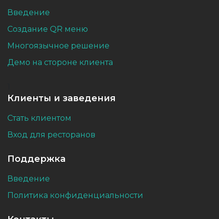
Введение
Создание QR меню
Многоязычное решение
Демо на стороне клиента
1
Клиенты и заведения
Стать клиентом
Вход для ресторанов
Поддержка
Введение
Политика конфиденциальности