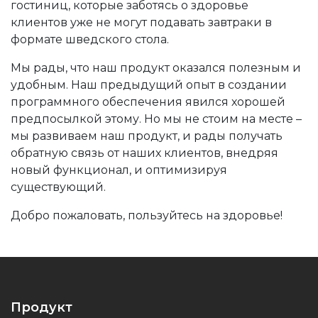
гостиниц, которые заботясь о здоровье
клиентов уже не могут подавать завтраки в
формате шведского стола.
Мы рады, что наш продукт оказался полезным и
удобным. Наш предыдущий опыт в создании
программного обеспечения явился хорошей
предпосылкой этому. Но мы не стоим на месте –
мы развиваем наш продукт, и рады получать
обратную связь от наших клиентов, внедряя
новый функционал, и оптимизируя
существующий.
Добро пожаловать, пользуйтесь на здоровье!
Продукт